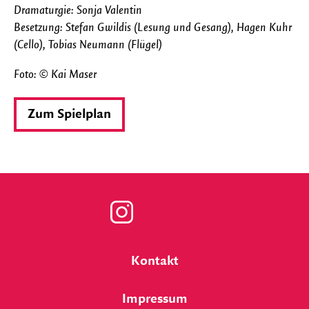
Dramaturgie: Sonja Valentin
Besetzung: Stefan Gwildis (Lesung und Gesang), Hagen Kuhr
(Cello), Tobias Neumann (Flügel)
Foto: © Kai Maser
Zum Spielplan
Zu
unserer
Kontakt
Instagram
Impressum