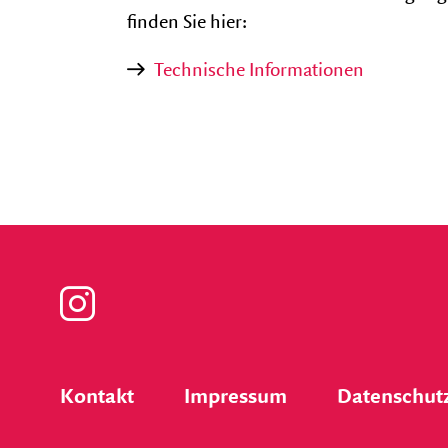
finden Sie hier:
Technische Informationen
Zu
unserer
Kontakt
Impressum
Datenschut
Instagram