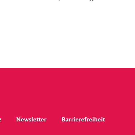
z
Newsletter
Barrierefreiheit