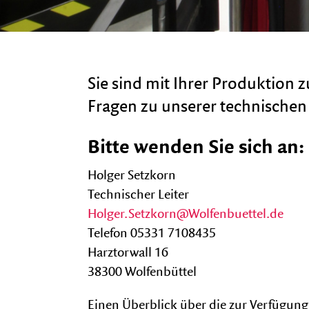
Sie sind mit Ihrer Produktion 
Fragen zu unserer technischen
Bitte wenden Sie sich an:
Holger Setzkorn
Technischer Leiter
Holger.Setzkorn@Wolfenbuettel.de
Telefon 05331 7108435
Harztorwall 16
38300 Wolfenbüttel
Einen Überblick über die zur Verfügung