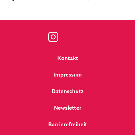
Zu
unserer
Kontakt
Instagram
Impressum
Seite
Datenschutz
Newsletter
Barrierefreiheit
Lessing