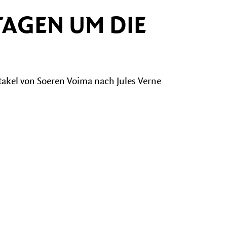
 TAGEN UM DIE
akel von Soeren Voima nach Jules Verne