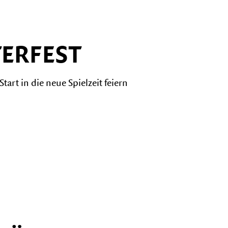
ERFEST
art in die neue Spielzeit feiern